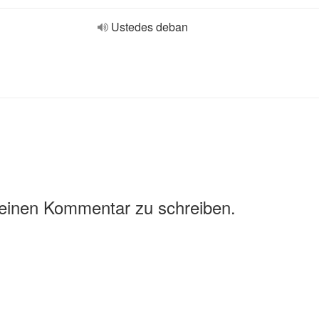
Ustedes deban
 einen Kommentar zu schreiben.