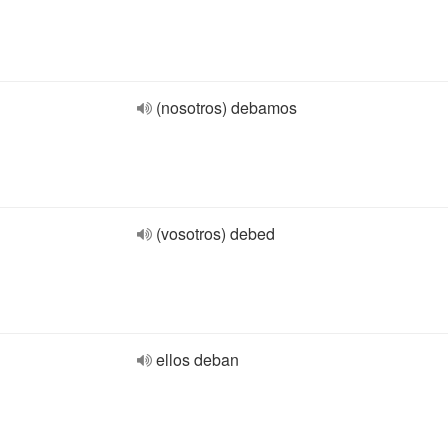
(nosotros) debamos
(vosotros) debed
ellos deban