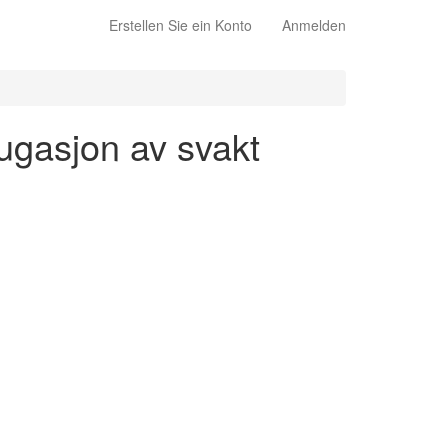
Erstellen Sie ein Konto
Anmelden
jugasjon av svakt