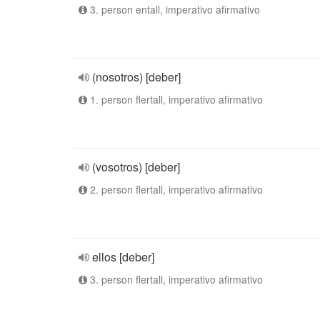
3. person entall, imperativo afirmativo
(nosotros) [deber]
1. person flertall, imperativo afirmativo
(vosotros) [deber]
2. person flertall, imperativo afirmativo
ellos [deber]
3. person flertall, imperativo afirmativo