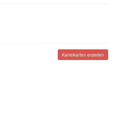
Karteikarten erstellen