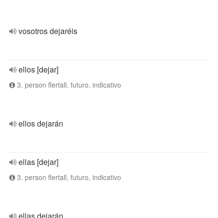
vosotros dejaréis
ellos [dejar]
3. person flertall, futuro, indicativo
ellos dejarán
ellas [dejar]
3. person flertall, futuro, indicativo
ellas dejarán