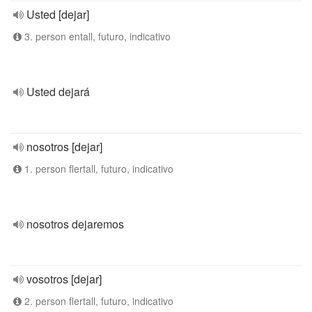
Usted [dejar]
3. person entall, futuro, indicativo
Usted dejará
nosotros [dejar]
1. person flertall, futuro, indicativo
nosotros dejaremos
vosotros [dejar]
2. person flertall, futuro, indicativo