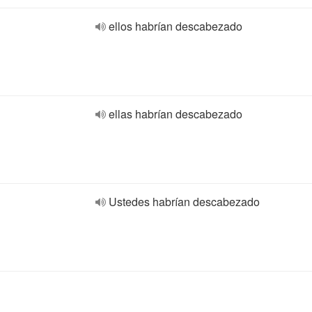
ellos habrían descabezado
ellas habrían descabezado
Ustedes habrían descabezado