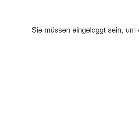
Sie müssen eingeloggt sein, um