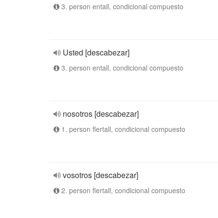
3. person entall, condicional compuesto
Usted [descabezar]
3. person entall, condicional compuesto
nosotros [descabezar]
1. person flertall, condicional compuesto
vosotros [descabezar]
2. person flertall, condicional compuesto