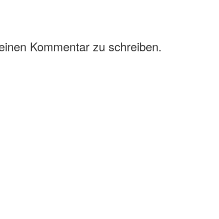
 einen Kommentar zu schreiben.