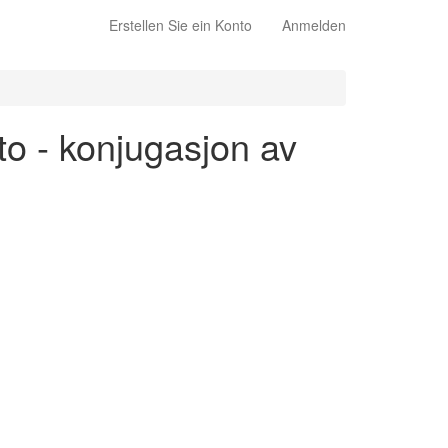
Erstellen Sie ein Konto
Anmelden
o - konjugasjon av