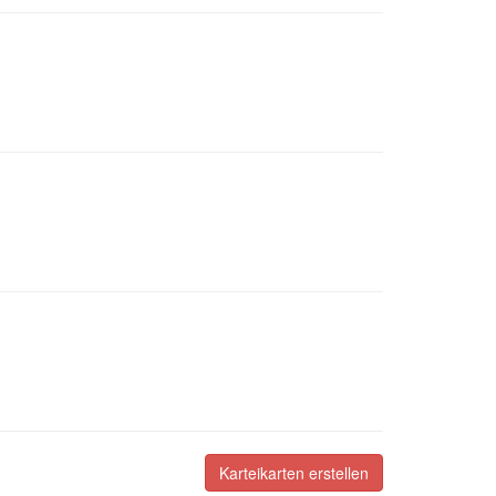
Karteikarten erstellen