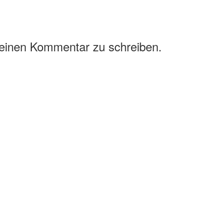
 einen Kommentar zu schreiben.