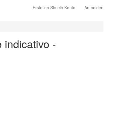
Erstellen Sie ein Konto
Anmelden
 indicativo -