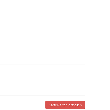
Karteikarten erstellen