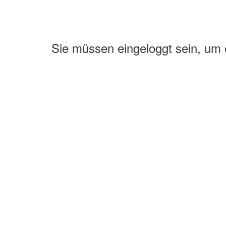
Sie müssen eingeloggt sein, um