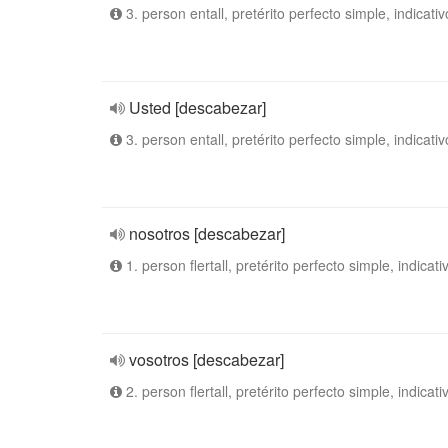
3. person entall, pretérito perfecto simple, indicativ
Usted [descabezar]
3. person entall, pretérito perfecto simple, indicativ
nosotros [descabezar]
1. person flertall, pretérito perfecto simple, indicati
vosotros [descabezar]
2. person flertall, pretérito perfecto simple, indicati