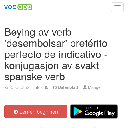
Toggl
navig
Bøying av verb
'desembolsar' pretérito
perfecto de indicativo -
konjugasjon av svakt
spanske verb
0
10 Datenblatt
Mangel
Lernen beginnen