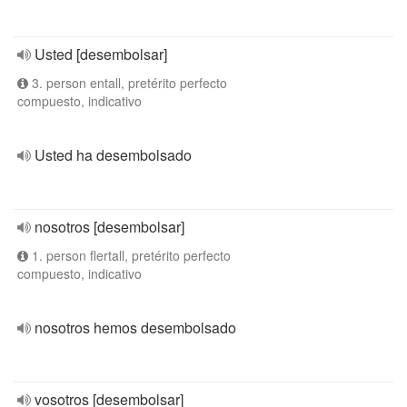
Usted [desembolsar]
3. person entall, pretérito perfecto
compuesto, indicativo
Usted ha desembolsado
nosotros [desembolsar]
1. person flertall, pretérito perfecto
compuesto, indicativo
nosotros hemos desembolsado
vosotros [desembolsar]