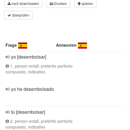
mp3 downloaden
Drucken
spielen
überprüfen
Frage
Antworten
yo [desembolsar]
1. person entall, pretérito perfecto
compuesto, indicativo
yo he desembolsado
tú [desembolsar]
2. person entall, pretérito perfecto
compuesto, indicativo