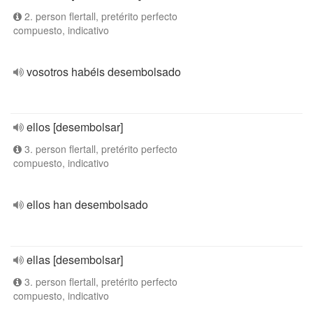
2. person flertall, pretérito perfecto
compuesto, indicativo
vosotros habéis desembolsado
ellos [desembolsar]
3. person flertall, pretérito perfecto
compuesto, indicativo
ellos han desembolsado
ellas [desembolsar]
3. person flertall, pretérito perfecto
compuesto, indicativo