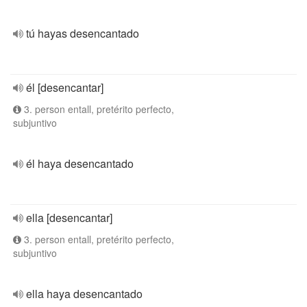
tú hayas desencantado
él [desencantar]
3. person entall, pretérito perfecto,
subjuntivo
él haya desencantado
ella [desencantar]
3. person entall, pretérito perfecto,
subjuntivo
ella haya desencantado