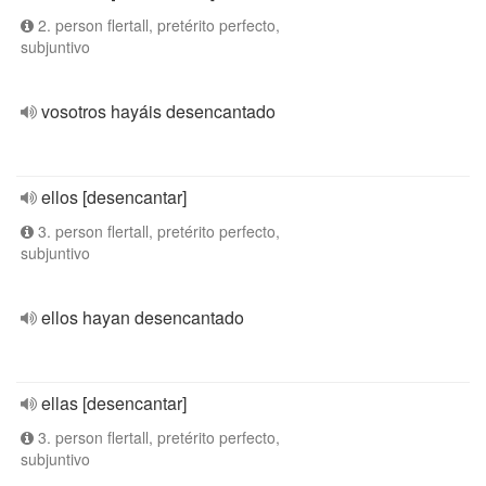
2. person flertall, pretérito perfecto,
subjuntivo
vosotros hayáis desencantado
ellos [desencantar]
3. person flertall, pretérito perfecto,
subjuntivo
ellos hayan desencantado
ellas [desencantar]
3. person flertall, pretérito perfecto,
subjuntivo