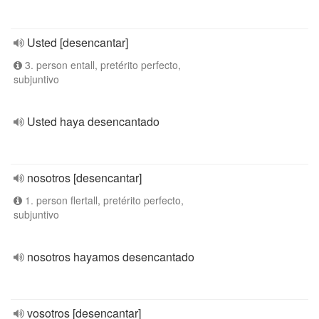
Usted [desencantar]
3. person entall, pretérito perfecto,
subjuntivo
Usted haya desencantado
nosotros [desencantar]
1. person flertall, pretérito perfecto,
subjuntivo
nosotros hayamos desencantado
vosotros [desencantar]