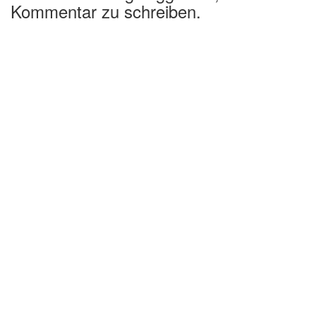
Kommentar zu schreiben.