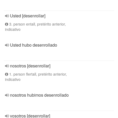
Usted [desenrollar]
3. person entall, pretérito anterior,
indicativo
Usted hubo desenrollado
nosotros [desenrollar]
1. person flertall, pretérito anterior,
indicativo
nosotros hubimos desenrollado
vosotros [desenrollar]