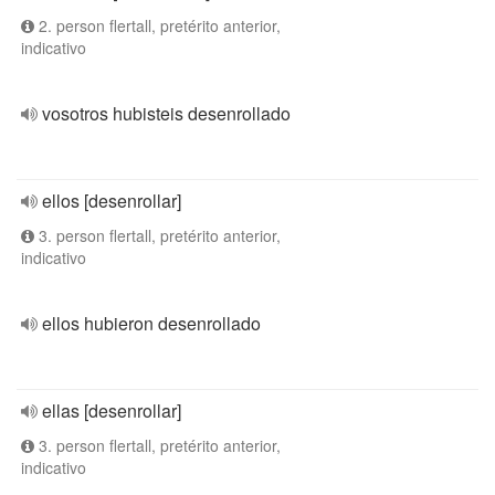
2. person flertall, pretérito anterior,
indicativo
vosotros hubisteis desenrollado
ellos [desenrollar]
3. person flertall, pretérito anterior,
indicativo
ellos hubieron desenrollado
ellas [desenrollar]
3. person flertall, pretérito anterior,
indicativo