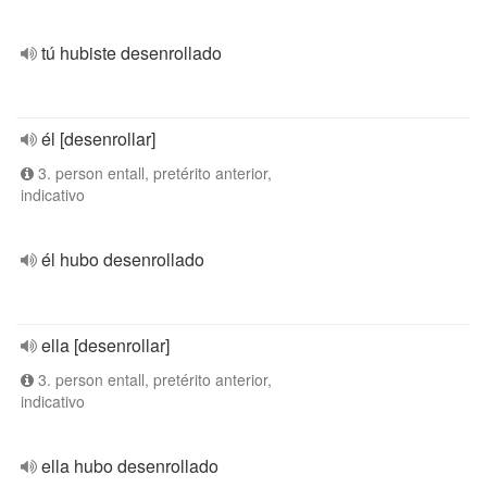
tú hubiste desenrollado
él [desenrollar]
3. person entall, pretérito anterior,
indicativo
él hubo desenrollado
ella [desenrollar]
3. person entall, pretérito anterior,
indicativo
ella hubo desenrollado