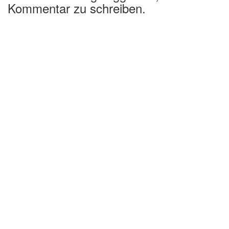
Kommentar zu schreiben.