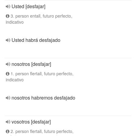
Usted [desfajar]
3. person entall, futuro perfecto,
indicativo
Usted habrá desfajado
nosotros [desfajar]
1. person flertall, futuro perfecto,
indicativo
nosotros habremos desfajado
vosotros [desfajar]
2. person flertall, futuro perfecto,