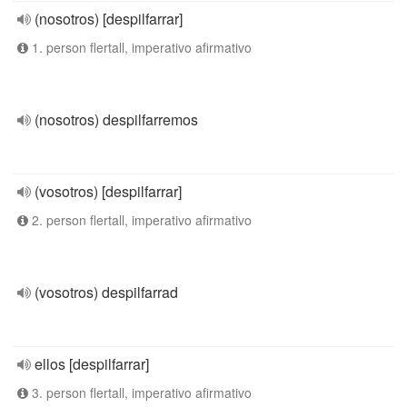
(nosotros) [despilfarrar]
1. person flertall, imperativo afirmativo
(nosotros) despilfarremos
(vosotros) [despilfarrar]
2. person flertall, imperativo afirmativo
(vosotros) despilfarrad
ellos [despilfarrar]
3. person flertall, imperativo afirmativo