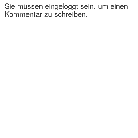
Sie müssen eingeloggt sein, um einen
Kommentar zu schreiben.