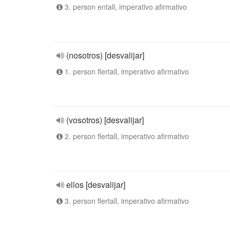
3. person entall, imperativo afirmativo
(nosotros) [desvalijar]
1. person flertall, imperativo afirmativo
(vosotros) [desvalijar]
2. person flertall, imperativo afirmativo
ellos [desvalijar]
3. person flertall, imperativo afirmativo