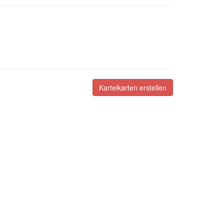
Karteikarten erstellen