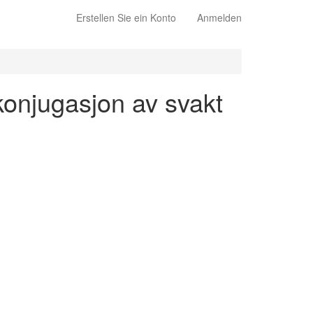
Erstellen Sie ein Konto
Anmelden
 konjugasjon av svakt