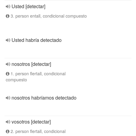
Usted [detectar]
3. person entall, condicional compuesto
Usted habría detectado
nosotros [detectar]
1. person flertall, condicional
compuesto
nosotros habríamos detectado
vosotros [detectar]
2. person flertall, condicional