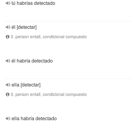
tú habrías detectado
él [detectar]
3. person entall, condicional compuesto
él habría detectado
ella [detectar]
3. person entall, condicional compuesto
ella habría detectado