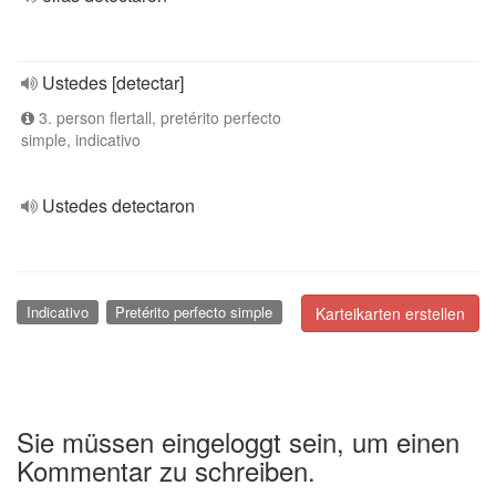
Ustedes [detectar]
3. person flertall, pretérito perfecto
simple, indicativo
Ustedes detectaron
Indicativo
Pretérito perfecto simple
Karteikarten erstellen
Sie müssen eingeloggt sein, um einen
Kommentar zu schreiben.