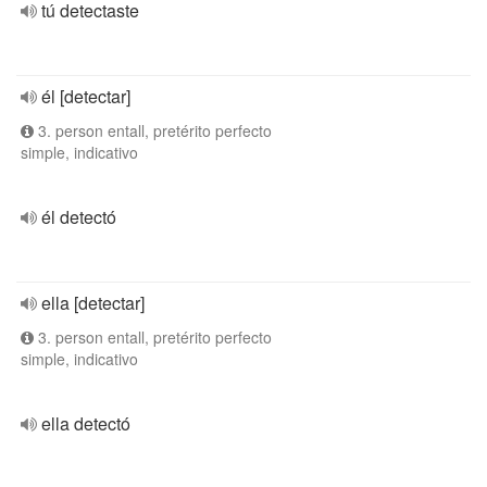
tú detectaste
él [detectar]
3. person entall, pretérito perfecto
simple, indicativo
él detectó
ella [detectar]
3. person entall, pretérito perfecto
simple, indicativo
ella detectó