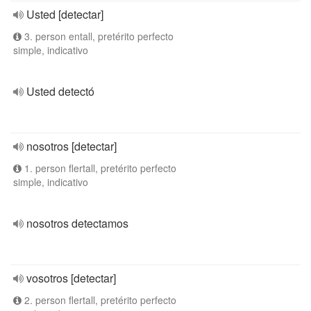
Usted [detectar]
3. person entall, pretérito perfecto
simple, indicativo
Usted detectó
nosotros [detectar]
1. person flertall, pretérito perfecto
simple, indicativo
nosotros detectamos
vosotros [detectar]
2. person flertall, pretérito perfecto