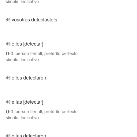
simple, indicativo
vosotros detectasteis
ellos [detectar]
3. person flertall, pretérito perfecto
simple, indicativo
ellos detectaron
ellas [detectar]
3. person flertall, pretérito perfecto
simple, indicativo
ellas detectaron