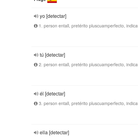
yo [detectar]
1. person entall, pretérito pluscuamperfecto, indica
tú [detectar]
2. person entall, pretérito pluscuamperfecto, indica
él [detectar]
3. person entall, pretérito pluscuamperfecto, indica
ella [detectar]