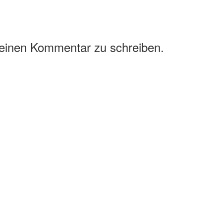
 einen Kommentar zu schreiben.