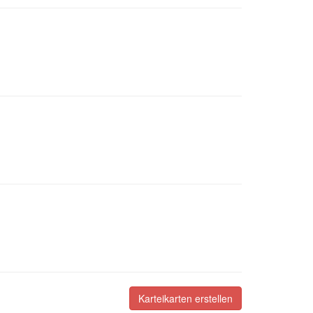
Karteikarten erstellen