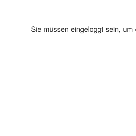
Sie müssen eingeloggt sein, um