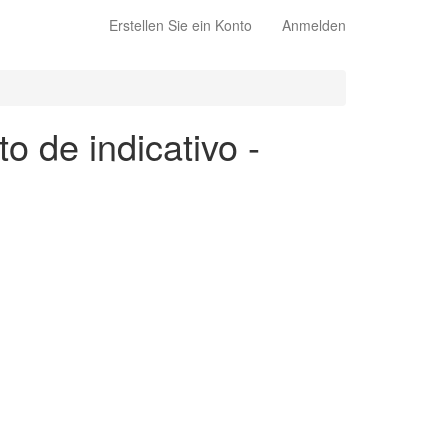
Erstellen Sie ein Konto
Anmelden
o de indicativo -