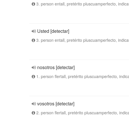
3. person entall, pretérito pluscuamperfecto, indica
Usted [detectar]
3. person entall, pretérito pluscuamperfecto, indica
nosotros [detectar]
1. person flertall, pretérito pluscuamperfecto, indic
vosotros [detectar]
2. person flertall, pretérito pluscuamperfecto, indic