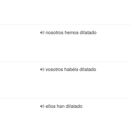
nosotros hemos dilatado
vosotros habéis dilatado
ellos han dilatado