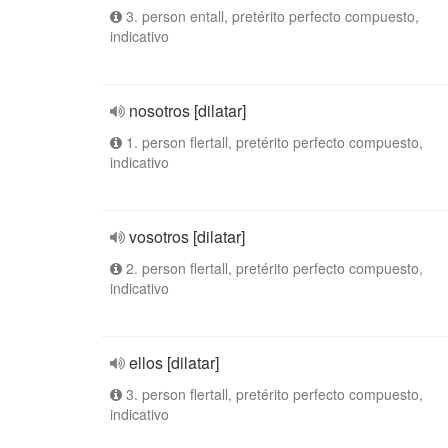
3. person entall, pretérito perfecto compuesto,
indicativo
nosotros [dilatar]
1. person flertall, pretérito perfecto compuesto,
indicativo
vosotros [dilatar]
2. person flertall, pretérito perfecto compuesto,
indicativo
ellos [dilatar]
3. person flertall, pretérito perfecto compuesto,
indicativo