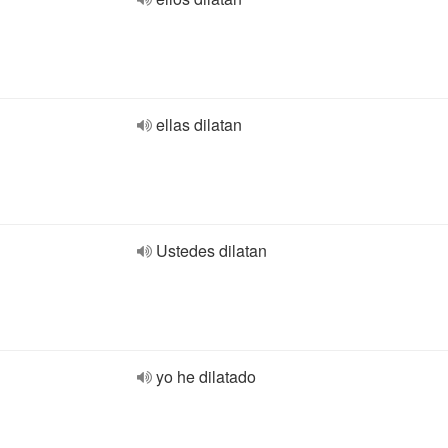
ellas dilatan
Ustedes dilatan
yo he dilatado