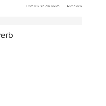
Erstellen Sie ein Konto
Anmelden
verb