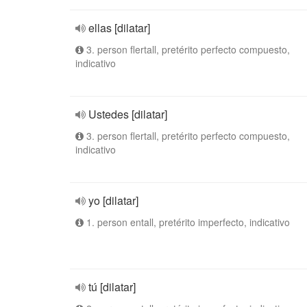
ellas [dilatar]
3. person flertall, pretérito perfecto compuesto,
indicativo
Ustedes [dilatar]
3. person flertall, pretérito perfecto compuesto,
indicativo
yo [dilatar]
1. person entall, pretérito imperfecto, indicativo
tú [dilatar]