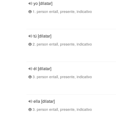
yo [dilatar]
1. person entall, presente, indicativo
tú [dilatar]
2. person entall, presente, indicativo
él [dilatar]
3. person entall, presente, indicativo
ella [dilatar]
3. person entall, presente, indicativo