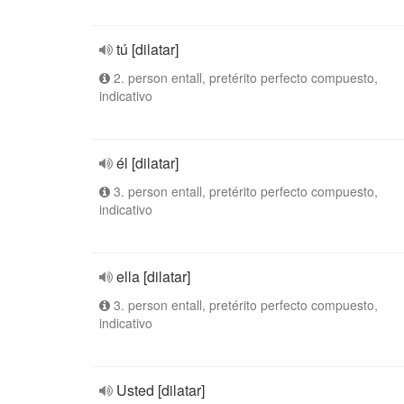
tú [dilatar]
2. person entall, pretérito perfecto compuesto,
indicativo
él [dilatar]
3. person entall, pretérito perfecto compuesto,
indicativo
ella [dilatar]
3. person entall, pretérito perfecto compuesto,
indicativo
Usted [dilatar]