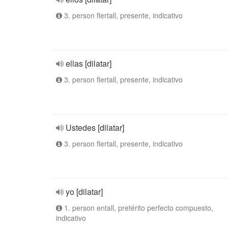
3. person flertall, presente, indicativo
ellas [dilatar]
3. person flertall, presente, indicativo
Ustedes [dilatar]
3. person flertall, presente, indicativo
yo [dilatar]
1. person entall, pretérito perfecto compuesto,
indicativo