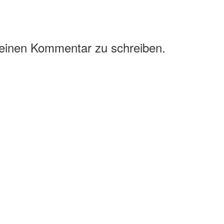
 einen Kommentar zu schreiben.