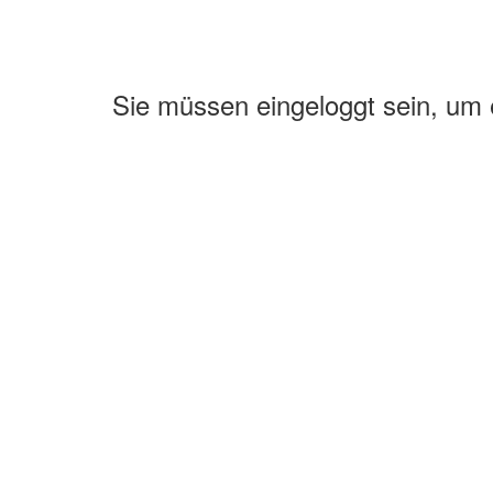
Sie müssen eingeloggt sein, um