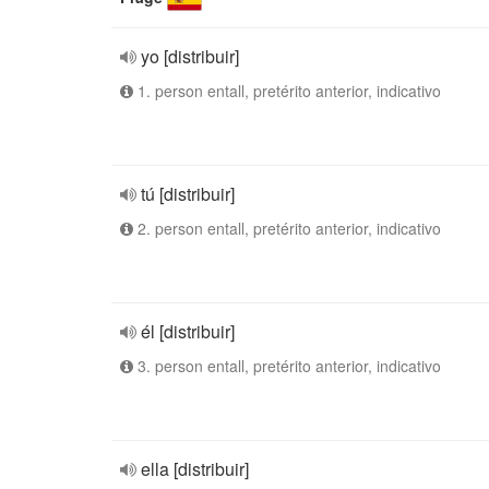
yo [distribuir]
1. person entall, pretérito anterior, indicativo
tú [distribuir]
2. person entall, pretérito anterior, indicativo
él [distribuir]
3. person entall, pretérito anterior, indicativo
ella [distribuir]