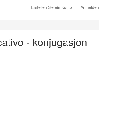
Erstellen Sie ein Konto
Anmelden
icativo - konjugasjon