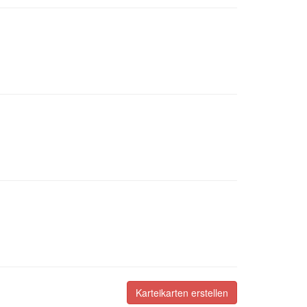
Karteikarten erstellen