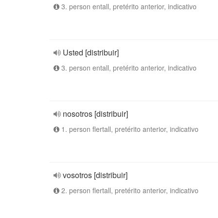
3. person entall, pretérito anterior, indicativo
Usted [distribuir]
3. person entall, pretérito anterior, indicativo
nosotros [distribuir]
1. person flertall, pretérito anterior, indicativo
vosotros [distribuir]
2. person flertall, pretérito anterior, indicativo