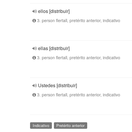
ellos [distribuir]
3. person flertall, pretérito anterior, indicativo
ellas [distribuir]
3. person flertall, pretérito anterior, indicativo
Ustedes [distribuir]
3. person flertall, pretérito anterior, indicativo
Indicativo
Pretérito anterior