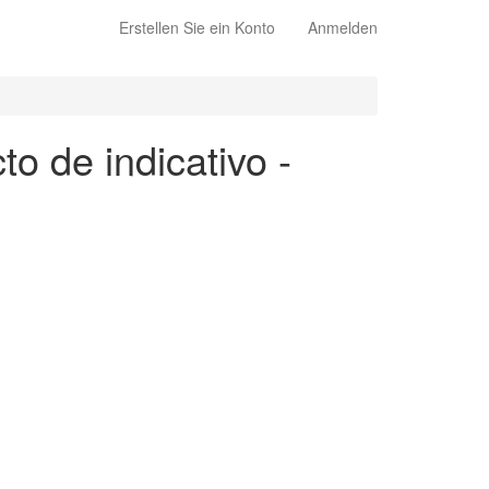
Erstellen Sie ein Konto
Anmelden
to de indicativo -