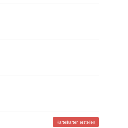
Karteikarten erstellen