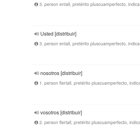
3. person entall, pretérito pluscuamperfecto, indica
Usted [distribuir]
3. person entall, pretérito pluscuamperfecto, indica
nosotros [distribuir]
1. person flertall, pretérito pluscuamperfecto, indic
vosotros [distribuir]
2. person flertall, pretérito pluscuamperfecto, indic