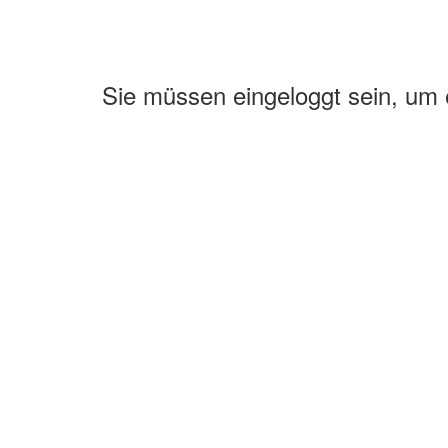
Sie müssen eingeloggt sein, um