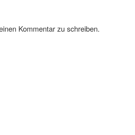
 einen Kommentar zu schreiben.