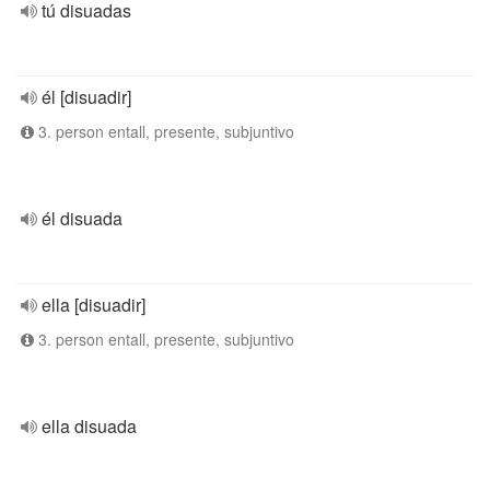
tú disuadas
él [disuadir]
3. person entall, presente, subjuntivo
él disuada
ella [disuadir]
3. person entall, presente, subjuntivo
ella disuada