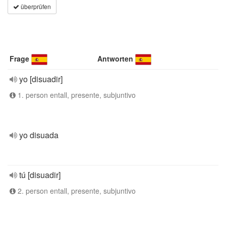
überprüfen
Frage
Antworten
yo [disuadir]
1. person entall, presente, subjuntivo
yo disuada
tú [disuadir]
2. person entall, presente, subjuntivo