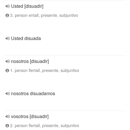
Usted [disuadir]
3. person entall, presente, subjuntivo
Usted disuada
nosotros [disuadir]
1. person flertall, presente, subjuntivo
nosotros disuadamos
vosotros [disuadir]
2. person flertall, presente, subjuntivo