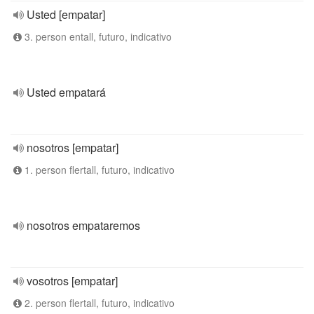
Usted [empatar]
3. person entall, futuro, indicativo
Usted empatará
nosotros [empatar]
1. person flertall, futuro, indicativo
nosotros empataremos
vosotros [empatar]
2. person flertall, futuro, indicativo