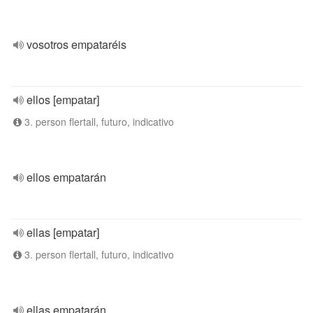
vosotros empataréis
ellos [empatar]
3. person flertall, futuro, indicativo
ellos empatarán
ellas [empatar]
3. person flertall, futuro, indicativo
ellas empatarán