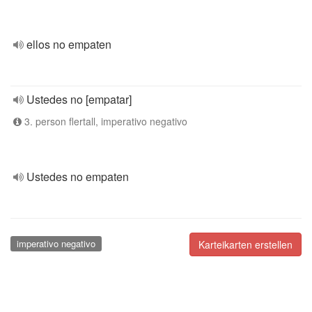
ellos no empaten
Ustedes no [empatar]
3. person flertall, imperativo negativo
Ustedes no empaten
imperativo negativo
Karteikarten erstellen