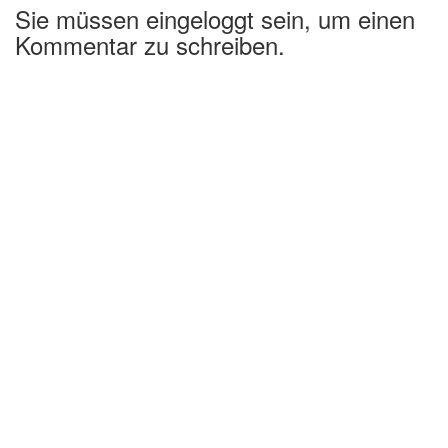
Sie müssen eingeloggt sein, um einen
Kommentar zu schreiben.