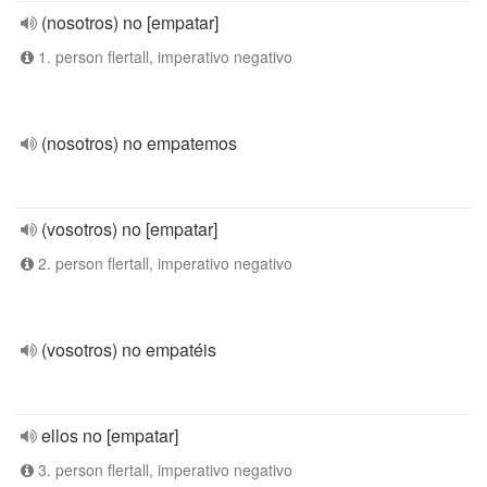
(nosotros) no [empatar]
1. person flertall, imperativo negativo
(nosotros) no empatemos
(vosotros) no [empatar]
2. person flertall, imperativo negativo
(vosotros) no empatéis
ellos no [empatar]
3. person flertall, imperativo negativo