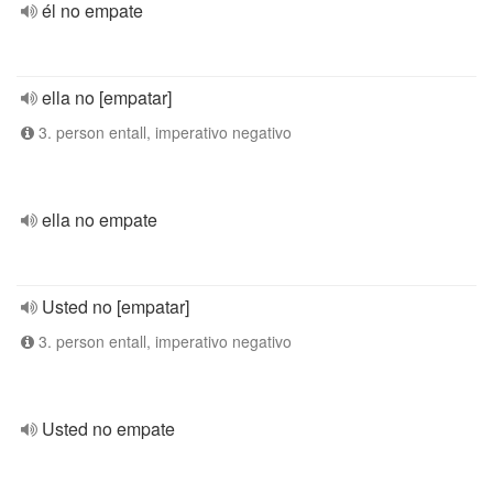
él no empate
ella no [empatar]
3. person entall, imperativo negativo
ella no empate
Usted no [empatar]
3. person entall, imperativo negativo
Usted no empate