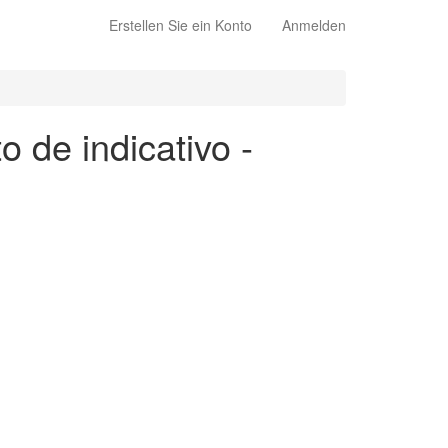
Erstellen Sie ein Konto
Anmelden
o de indicativo -