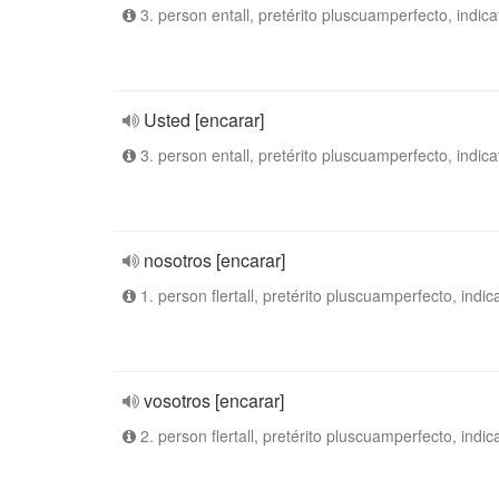
3. person entall, pretérito pluscuamperfecto, indica
Usted [encarar]
3. person entall, pretérito pluscuamperfecto, indica
nosotros [encarar]
1. person flertall, pretérito pluscuamperfecto, indic
vosotros [encarar]
2. person flertall, pretérito pluscuamperfecto, indic