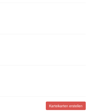
Karteikarten erstellen