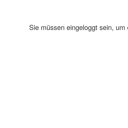
Sie müssen eingeloggt sein, um