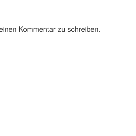
 einen Kommentar zu schreiben.