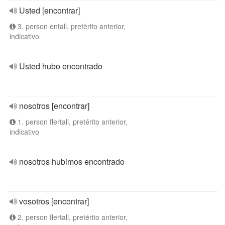
Usted [encontrar]
3. person entall, pretérito anterior,
indicativo
Usted hubo encontrado
nosotros [encontrar]
1. person flertall, pretérito anterior,
indicativo
nosotros hubimos encontrado
vosotros [encontrar]
2. person flertall, pretérito anterior,