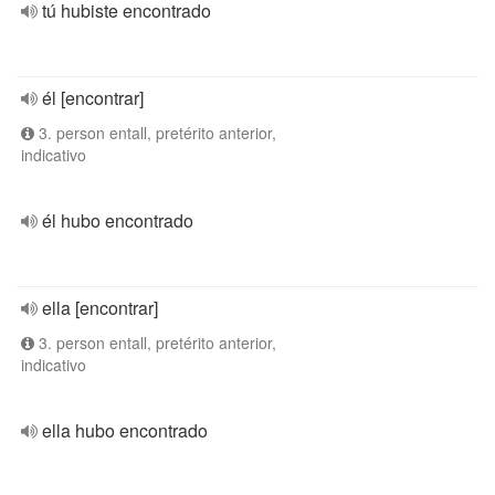
tú hubiste encontrado
él [encontrar]
3. person entall, pretérito anterior,
indicativo
él hubo encontrado
ella [encontrar]
3. person entall, pretérito anterior,
indicativo
ella hubo encontrado