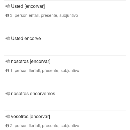
Usted [encorvar]
3. person entall, presente, subjuntivo
Usted encorve
nosotros [encorvar]
1. person flertall, presente, subjuntivo
nosotros encorvemos
vosotros [encorvar]
2. person flertall, presente, subjuntivo