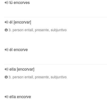
tú encorves
él [encorvar]
3. person entall, presente, subjuntivo
él encorve
ella [encorvar]
3. person entall, presente, subjuntivo
ella encorve