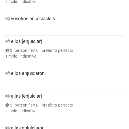
simple, indicativo
vosotros enjuiciasteis
ellos [enjuiciar]
3. person flertall, pretérito perfecto
simple, indicativo
ellos enjuiciaron
ellas [enjuiciar]
3. person flertall, pretérito perfecto
simple, indicativo
ellas enjuiciaron