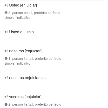
Usted [enjuiciar]
3. person entall, pretérito perfecto
simple, indicativo
Usted enjuició
nosotros [enjuiciar]
1. person flertall, pretérito perfecto
simple, indicativo
nosotros enjuiciamos
vosotros [enjuiciar]
2. person flertall, pretérito perfecto