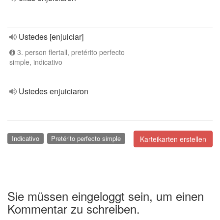
Ustedes [enjuiciar]
3. person flertall, pretérito perfecto
simple, indicativo
Ustedes enjuiciaron
Indicativo
Pretérito perfecto simple
Karteikarten erstellen
Sie müssen eingeloggt sein, um einen
Kommentar zu schreiben.