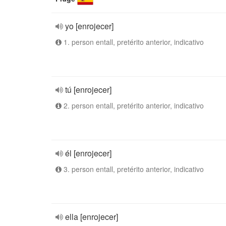
yo [enrojecer]
1. person entall, pretérito anterior, indicativo
tú [enrojecer]
2. person entall, pretérito anterior, indicativo
él [enrojecer]
3. person entall, pretérito anterior, indicativo
ella [enrojecer]