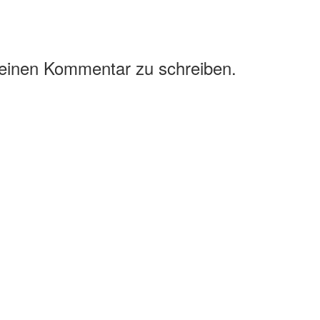
 einen Kommentar zu schreiben.