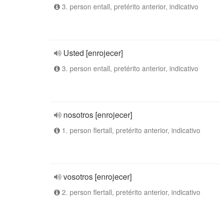
3. person entall, pretérito anterior, indicativo
Usted [enrojecer]
3. person entall, pretérito anterior, indicativo
nosotros [enrojecer]
1. person flertall, pretérito anterior, indicativo
vosotros [enrojecer]
2. person flertall, pretérito anterior, indicativo