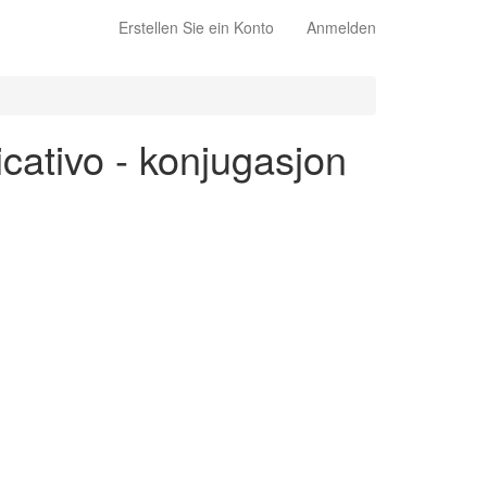
Erstellen Sie ein Konto
Anmelden
icativo - konjugasjon