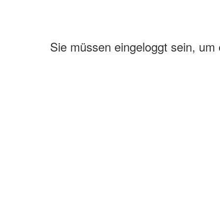
Sie müssen eingeloggt sein, um