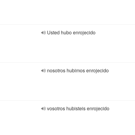
Usted hubo enrojecido
nosotros hubimos enrojecido
vosotros hubisteis enrojecido