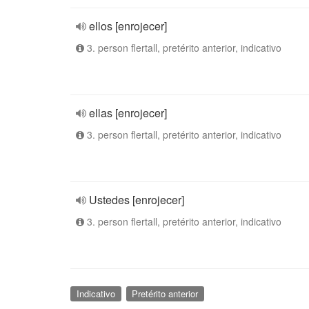
ellos [enrojecer]
3. person flertall, pretérito anterior, indicativo
ellas [enrojecer]
3. person flertall, pretérito anterior, indicativo
Ustedes [enrojecer]
3. person flertall, pretérito anterior, indicativo
Indicativo
Pretérito anterior