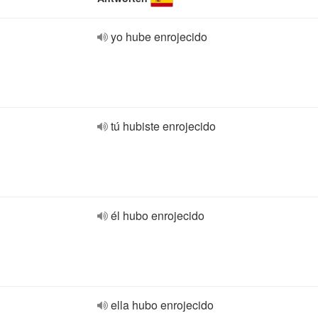
yo hube enrojecido
tú hubiste enrojecido
él hubo enrojecido
ella hubo enrojecido