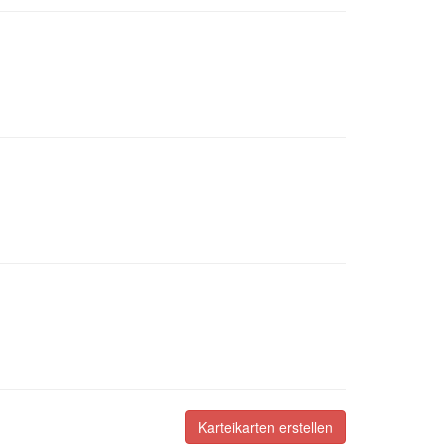
Karteikarten erstellen