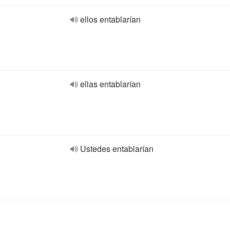
ellos entablarían
ellas entablarían
Ustedes entablarían