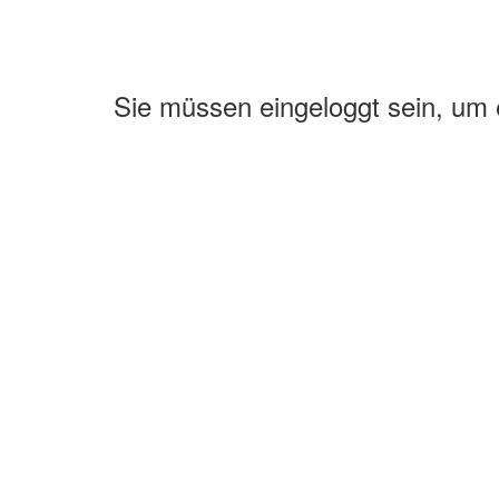
Sie müssen eingeloggt sein, um