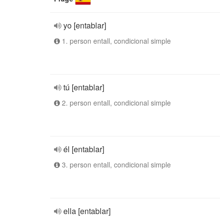
yo [entablar]
1. person entall, condicional simple
tú [entablar]
2. person entall, condicional simple
él [entablar]
3. person entall, condicional simple
ella [entablar]