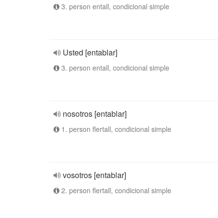
3. person entall, condicional simple
Usted [entablar]
3. person entall, condicional simple
nosotros [entablar]
1. person flertall, condicional simple
vosotros [entablar]
2. person flertall, condicional simple