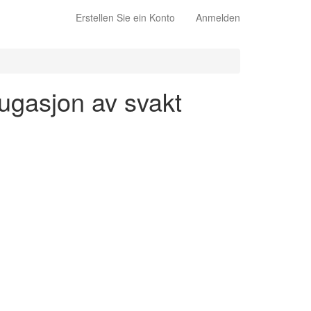
Erstellen Sie ein Konto
Anmelden
jugasjon av svakt