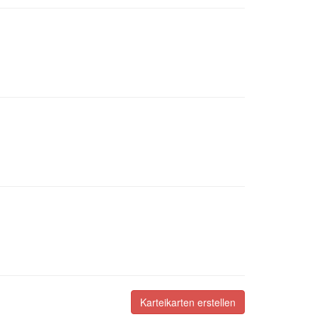
Karteikarten erstellen