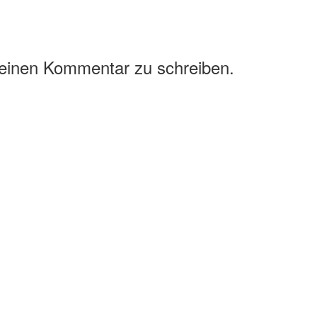
 einen Kommentar zu schreiben.