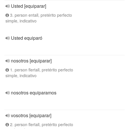
Usted [equiparar]
3. person entall, pretérito perfecto
simple, indicativo
Usted equiparó
nosotros [equiparar]
1. person flertall, pretérito perfecto
simple, indicativo
nosotros equiparamos
vosotros [equiparar]
2. person flertall, pretérito perfecto