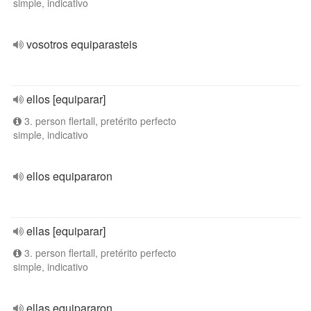
simple, indicativo
vosotros equiparasteis
ellos [equiparar]
3. person flertall, pretérito perfecto
simple, indicativo
ellos equipararon
ellas [equiparar]
3. person flertall, pretérito perfecto
simple, indicativo
ellas equipararon