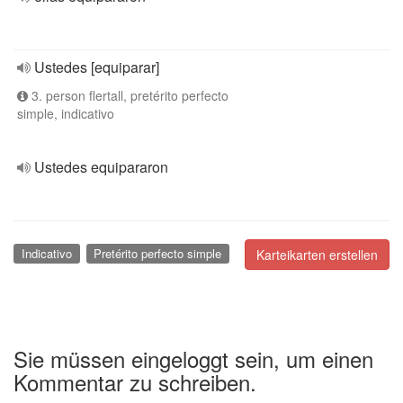
Ustedes [equiparar]
3. person flertall, pretérito perfecto
simple, indicativo
Ustedes equipararon
Indicativo
Pretérito perfecto simple
Karteikarten erstellen
Sie müssen eingeloggt sein, um einen
Kommentar zu schreiben.