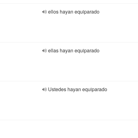
ellos hayan equiparado
ellas hayan equiparado
Ustedes hayan equiparado