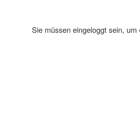
Sie müssen eingeloggt sein, um