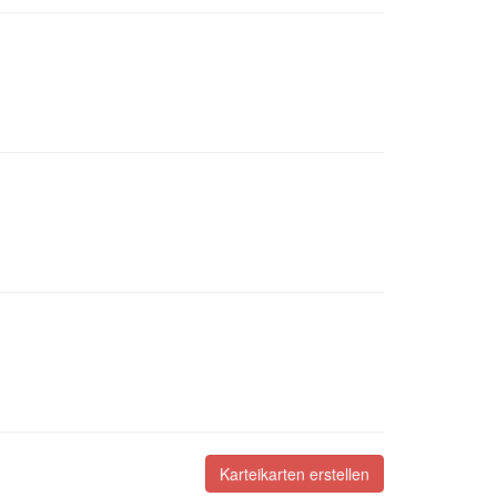
Karteikarten erstellen