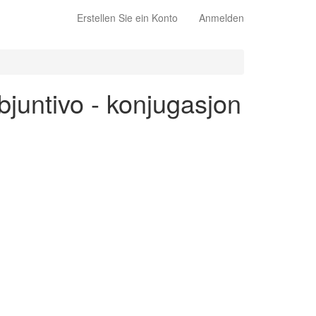
Erstellen Sie ein Konto
Anmelden
bjuntivo - konjugasjon