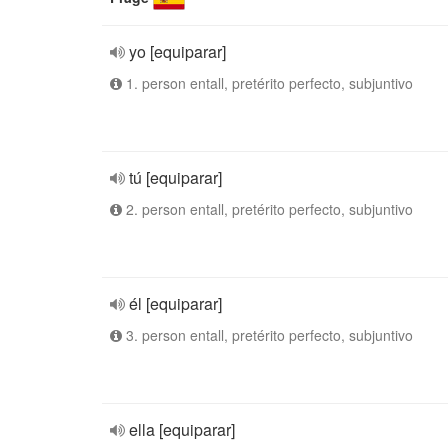
yo [equiparar]
1. person entall, pretérito perfecto, subjuntivo
tú [equiparar]
2. person entall, pretérito perfecto, subjuntivo
él [equiparar]
3. person entall, pretérito perfecto, subjuntivo
ella [equiparar]