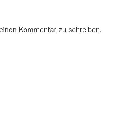
 einen Kommentar zu schreiben.