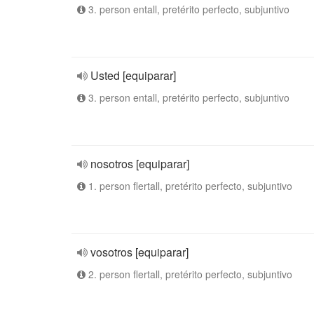
3. person entall, pretérito perfecto, subjuntivo
Usted [equiparar]
3. person entall, pretérito perfecto, subjuntivo
nosotros [equiparar]
1. person flertall, pretérito perfecto, subjuntivo
vosotros [equiparar]
2. person flertall, pretérito perfecto, subjuntivo