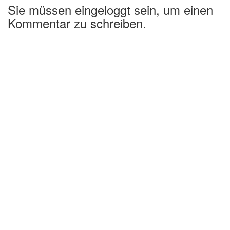
Sie müssen eingeloggt sein, um einen
Kommentar zu schreiben.