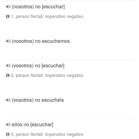
(nosotros) no [escuchar]
1. person flertall, imperativo negativo
(nosotros) no escuchemos
(vosotros) no [escuchar]
2. person flertall, imperativo negativo
(vosotros) no escuchéis
ellos no [escuchar]
3. person flertall, imperativo negativo