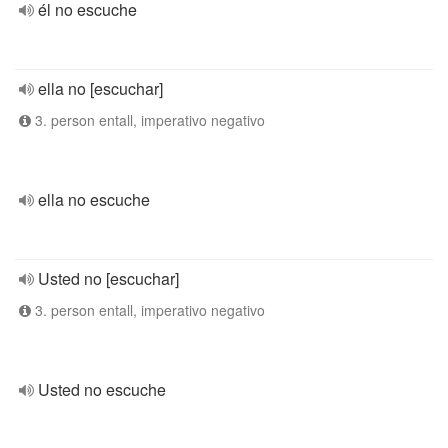
él no escuche
ella no [escuchar]
3. person entall, imperativo negativo
ella no escuche
Usted no [escuchar]
3. person entall, imperativo negativo
Usted no escuche