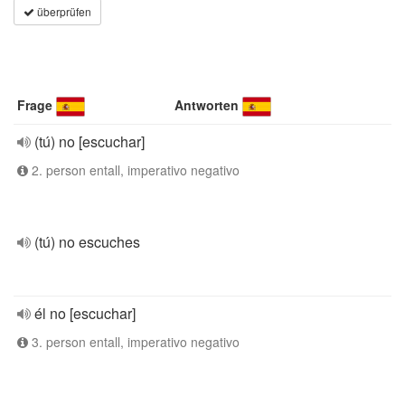
überprüfen
Frage
Antworten
(tú) no [escuchar]
2. person entall, imperativo negativo
(tú) no escuches
él no [escuchar]
3. person entall, imperativo negativo