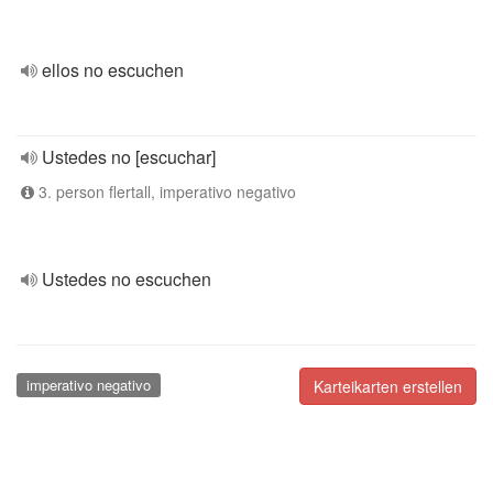
ellos no escuchen
Ustedes no [escuchar]
3. person flertall, imperativo negativo
Ustedes no escuchen
imperativo negativo
Karteikarten erstellen