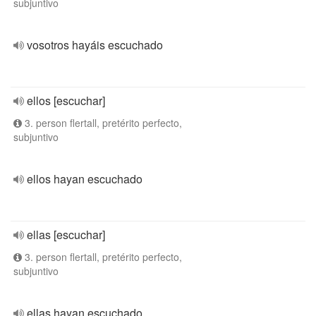
subjuntivo
vosotros hayáis escuchado
ellos [escuchar]
3. person flertall, pretérito perfecto,
subjuntivo
ellos hayan escuchado
ellas [escuchar]
3. person flertall, pretérito perfecto,
subjuntivo
ellas hayan escuchado