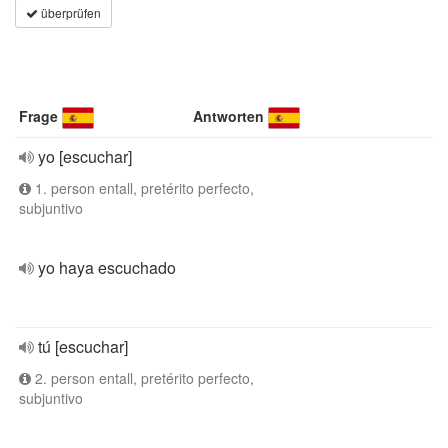
überprüfen
Frage
Antworten
yo [escuchar]
1. person entall, pretérito perfecto,
subjuntivo
yo haya escuchado
tú [escuchar]
2. person entall, pretérito perfecto,
subjuntivo