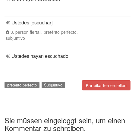
Ustedes [escuchar]
3. person flertall, pretérito perfecto,
subjuntivo
Ustedes hayan escuchado
preterito perfecto
Subjuntivo
Karteikarten erstellen
Sie müssen eingeloggt sein, um einen
Kommentar zu schreiben.