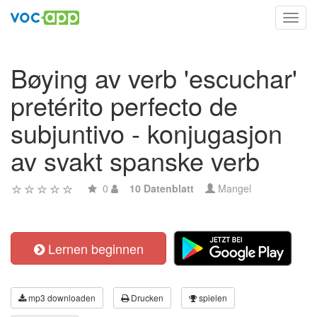
Toggl
navig
Bøying av verb 'escuchar'
pretérito perfecto de
subjuntivo - konjugasjon
av svakt spanske verb
0
10 Datenblatt
Mangel
Lernen beginnen
mp3 downloaden
Drucken
spielen