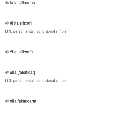
tú falsificarías
él [falsificar]
3. person entall, condicional simple
él falsificaría
ella [falsificar]
3. person entall, condicional simple
ella falsificaría