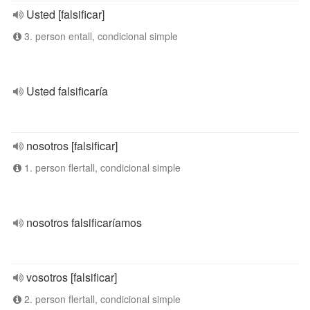
Usted [falsificar]
3. person entall, condicional simple
Usted falsificaría
nosotros [falsificar]
1. person flertall, condicional simple
nosotros falsificaríamos
vosotros [falsificar]
2. person flertall, condicional simple