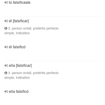
tú falsificaste
él [falsificar]
3. person entall, pretérito perfecto
simple, indicativo
él falsificó
ella [falsificar]
3. person entall, pretérito perfecto
simple, indicativo
ella falsificó