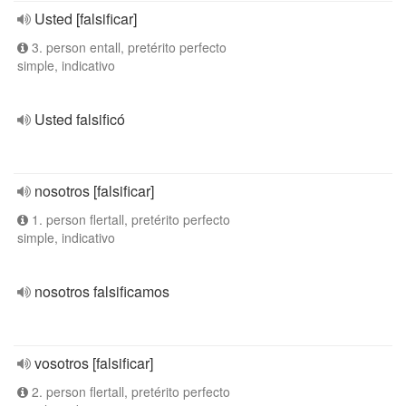
Usted [falsificar]
3. person entall, pretérito perfecto
simple, indicativo
Usted falsificó
nosotros [falsificar]
1. person flertall, pretérito perfecto
simple, indicativo
nosotros falsificamos
vosotros [falsificar]
2. person flertall, pretérito perfecto