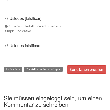
Ustedes [falsificar]
3. person flertall, pretérito perfecto
simple, indicativo
Ustedes falsificaron
Indicativo
Pretérito perfecto simple
Karteikarten erstellen
Sie müssen eingeloggt sein, um einen
Kommentar zu schreiben.