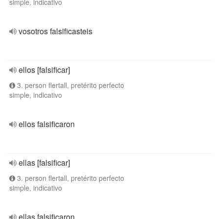
simple, indicativo
vosotros falsificasteis
ellos [falsificar]
3. person flertall, pretérito perfecto
simple, indicativo
ellos falsificaron
ellas [falsificar]
3. person flertall, pretérito perfecto
simple, indicativo
ellas falsificaron