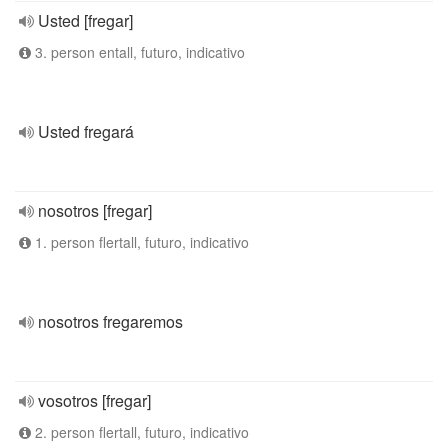
Usted [fregar]
3. person entall, futuro, indicativo
Usted fregará
nosotros [fregar]
1. person flertall, futuro, indicativo
nosotros fregaremos
vosotros [fregar]
2. person flertall, futuro, indicativo