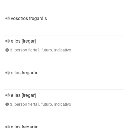
vosotros fregaréis
ellos [fregar]
3. person flertall, futuro, indicativo
ellos fregarán
ellas [fregar]
3. person flertall, futuro, indicativo
ellas fregarán