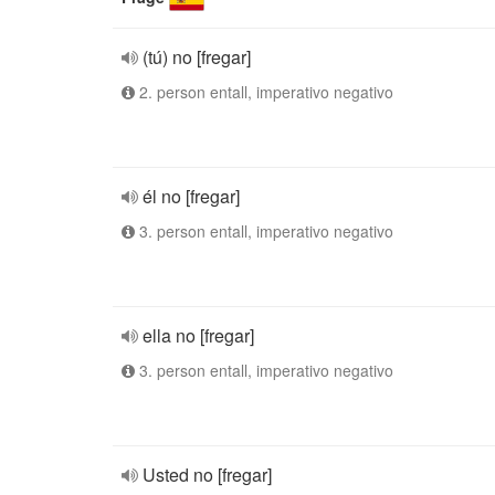
(tú) no [fregar]
2. person entall, imperativo negativo
él no [fregar]
3. person entall, imperativo negativo
ella no [fregar]
3. person entall, imperativo negativo
Usted no [fregar]