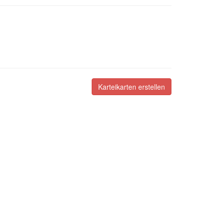
Karteikarten erstellen