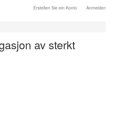
Erstellen Sie ein Konto
Anmelden
gasjon av sterkt