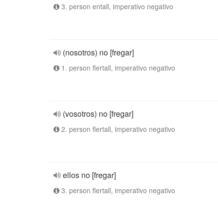
3. person entall, imperativo negativo
(nosotros) no [fregar]
1. person flertall, imperativo negativo
(vosotros) no [fregar]
2. person flertall, imperativo negativo
ellos no [fregar]
3. person flertall, imperativo negativo