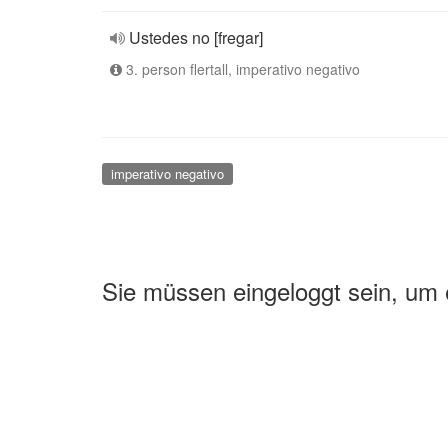
Ustedes no [fregar]
3. person flertall, imperativo negativo
imperativo negativo
Sie müssen eingeloggt sein, um