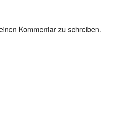
 einen Kommentar zu schreiben.