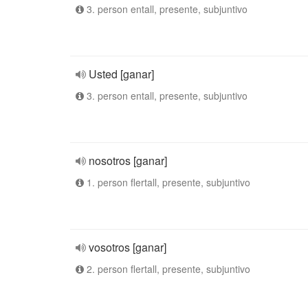
3. person entall, presente, subjuntivo
Usted [ganar]
3. person entall, presente, subjuntivo
nosotros [ganar]
1. person flertall, presente, subjuntivo
vosotros [ganar]
2. person flertall, presente, subjuntivo