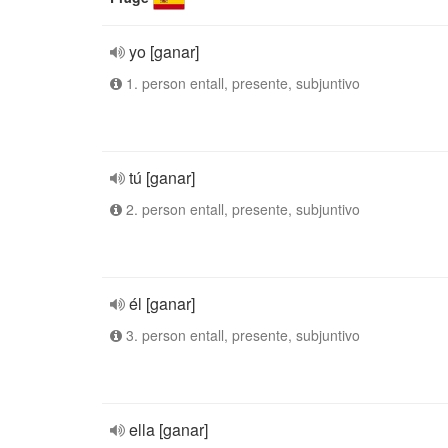
yo [ganar]
1. person entall, presente, subjuntivo
tú [ganar]
2. person entall, presente, subjuntivo
él [ganar]
3. person entall, presente, subjuntivo
ella [ganar]