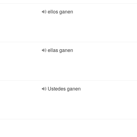
ellos ganen
ellas ganen
Ustedes ganen