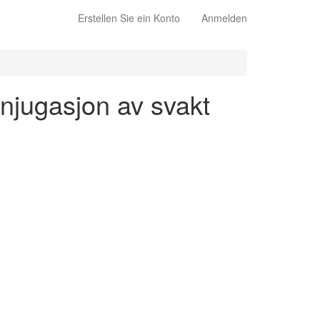
Erstellen Sie ein Konto
Anmelden
onjugasjon av svakt