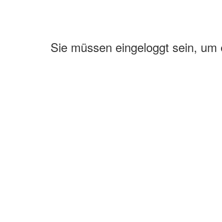
Sie müssen eingeloggt sein, um