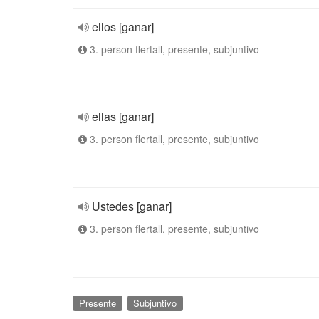
ellos [ganar]
3. person flertall, presente, subjuntivo
ellas [ganar]
3. person flertall, presente, subjuntivo
Ustedes [ganar]
3. person flertall, presente, subjuntivo
Presente
Subjuntivo