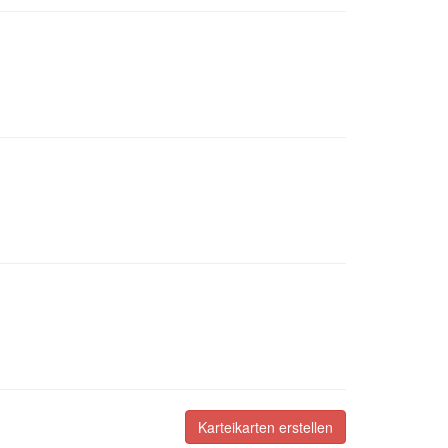
Karteikarten erstellen