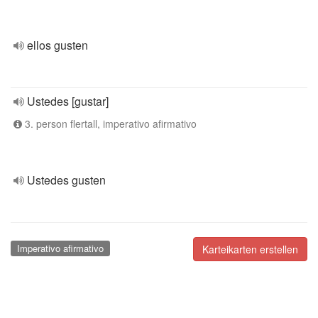
ellos gusten
Ustedes [gustar]
3. person flertall, imperativo afirmativo
Ustedes gusten
Imperativo afirmativo
Karteikarten erstellen