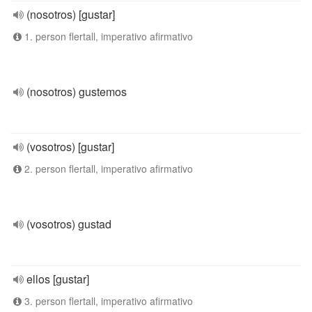
(nosotros) [gustar]
1. person flertall, imperativo afirmativo
(nosotros) gustemos
(vosotros) [gustar]
2. person flertall, imperativo afirmativo
(vosotros) gustad
ellos [gustar]
3. person flertall, imperativo afirmativo