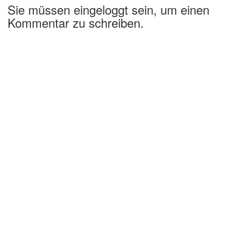
Sie müssen eingeloggt sein, um einen
Kommentar zu schreiben.