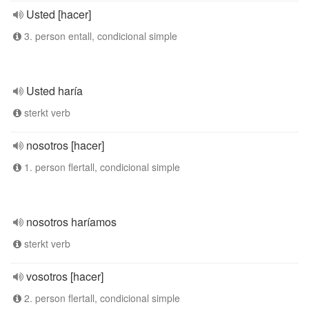
Usted [hacer]
3. person entall, condicional simple
Usted haría
sterkt verb
nosotros [hacer]
1. person flertall, condicional simple
nosotros haríamos
sterkt verb
vosotros [hacer]
2. person flertall, condicional simple