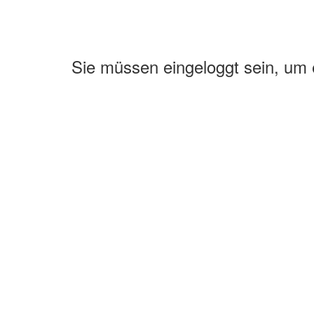
Sie müssen eingeloggt sein, um