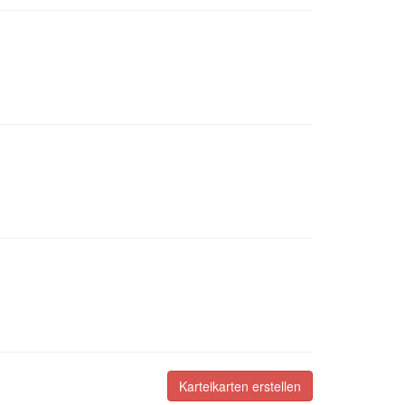
Karteikarten erstellen