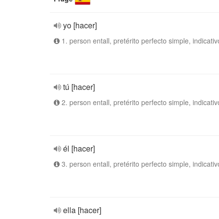
yo [hacer]
1. person entall, pretérito perfecto simple, indicativ
tú [hacer]
2. person entall, pretérito perfecto simple, indicativ
él [hacer]
3. person entall, pretérito perfecto simple, indicativ
ella [hacer]