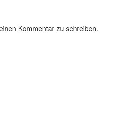
 einen Kommentar zu schreiben.