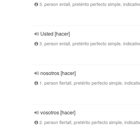
3. person entall, pretérito perfecto simple, indicativ
Usted [hacer]
3. person entall, pretérito perfecto simple, indicativ
nosotros [hacer]
1. person flertall, pretérito perfecto simple, indicati
vosotros [hacer]
2. person flertall, pretérito perfecto simple, indicati