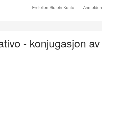
Erstellen Sie ein Konto
Anmelden
cativo - konjugasjon av