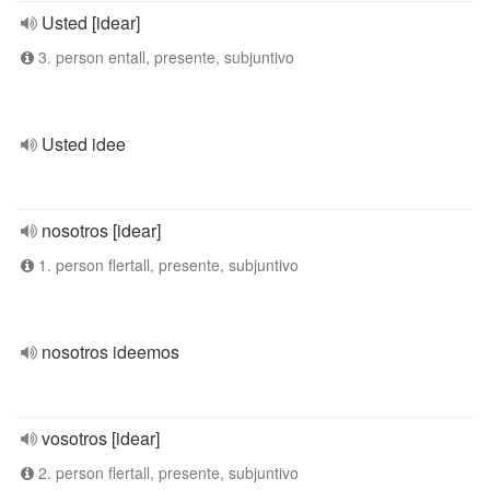
Usted [idear]
3. person entall, presente, subjuntivo
Usted idee
nosotros [idear]
1. person flertall, presente, subjuntivo
nosotros ideemos
vosotros [idear]
2. person flertall, presente, subjuntivo