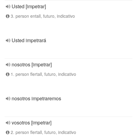
Usted [impetrar]
3. person entall, futuro, indicativo
Usted impetrará
nosotros [impetrar]
1. person flertall, futuro, indicativo
nosotros impetraremos
vosotros [impetrar]
2. person flertall, futuro, indicativo