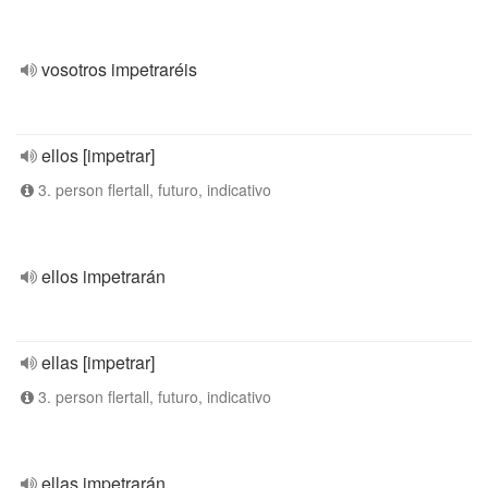
vosotros impetraréis
ellos [impetrar]
3. person flertall, futuro, indicativo
ellos impetrarán
ellas [impetrar]
3. person flertall, futuro, indicativo
ellas impetrarán