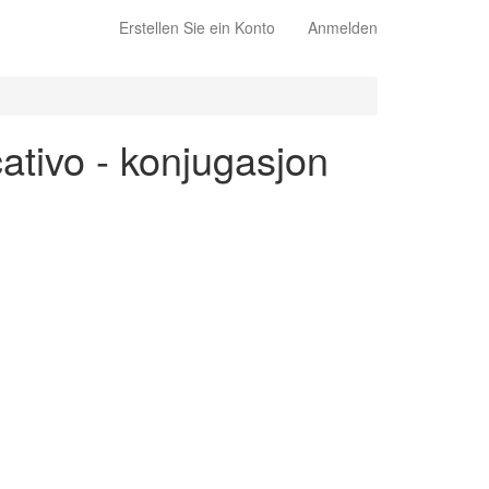
Erstellen Sie ein Konto
Anmelden
cativo - konjugasjon