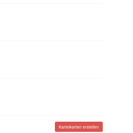
Karteikarten erstellen