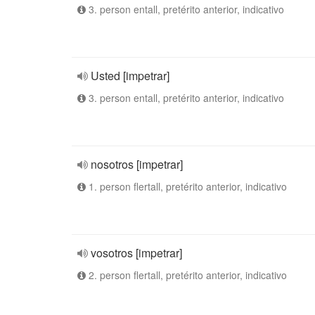
3. person entall, pretérito anterior, indicativo
Usted [impetrar]
3. person entall, pretérito anterior, indicativo
nosotros [impetrar]
1. person flertall, pretérito anterior, indicativo
vosotros [impetrar]
2. person flertall, pretérito anterior, indicativo