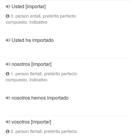
Usted [importar]
3. person entall, pretérito perfecto
compuesto, indicativo
Usted ha importado
nosotros [importar]
1. person flertall, pretérito perfecto
compuesto, indicativo
nosotros hemos importado
vosotros [importar]
2. person flertall, pretérito perfecto