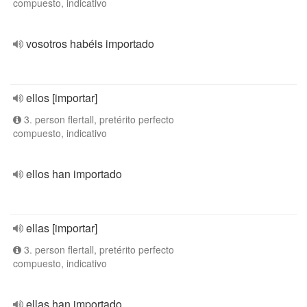
compuesto, indicativo
vosotros habéis importado
ellos [importar]
3. person flertall, pretérito perfecto
compuesto, indicativo
ellos han importado
ellas [importar]
3. person flertall, pretérito perfecto
compuesto, indicativo
ellas han importado