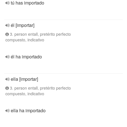
tú has importado
él [importar]
3. person entall, pretérito perfecto
compuesto, indicativo
él ha importado
ella [importar]
3. person entall, pretérito perfecto
compuesto, indicativo
ella ha importado