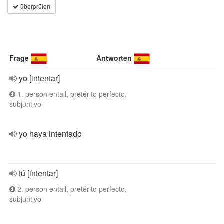
überprüfen
Frage
Antworten
yo [intentar]
1. person entall, pretérito perfecto,
subjuntivo
yo haya intentado
tú [intentar]
2. person entall, pretérito perfecto,
subjuntivo