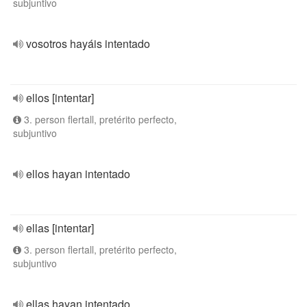
subjuntivo
vosotros hayáis intentado
ellos [intentar]
3. person flertall, pretérito perfecto,
subjuntivo
ellos hayan intentado
ellas [intentar]
3. person flertall, pretérito perfecto,
subjuntivo
ellas hayan intentado