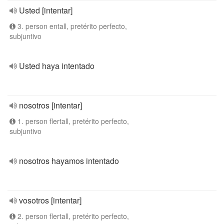
Usted [intentar]
3. person entall, pretérito perfecto,
subjuntivo
Usted haya intentado
nosotros [intentar]
1. person flertall, pretérito perfecto,
subjuntivo
nosotros hayamos intentado
vosotros [intentar]
2. person flertall, pretérito perfecto,