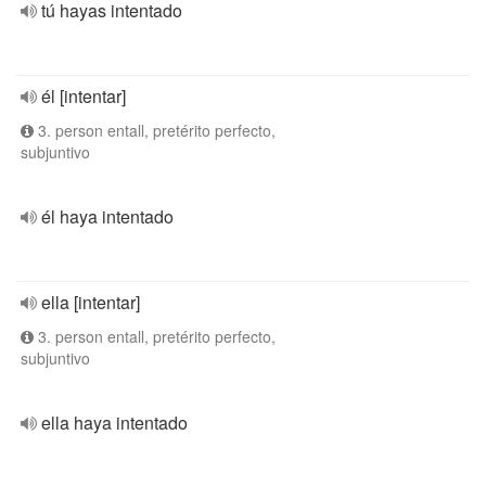
tú hayas intentado
él [intentar]
3. person entall, pretérito perfecto,
subjuntivo
él haya intentado
ella [intentar]
3. person entall, pretérito perfecto,
subjuntivo
ella haya intentado