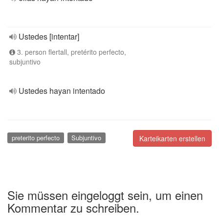
Ustedes [intentar]
3. person flertall, pretérito perfecto,
subjuntivo
Ustedes hayan intentado
preterito perfecto
Subjuntivo
Karteikarten erstellen
Sie müssen eingeloggt sein, um einen
Kommentar zu schreiben.