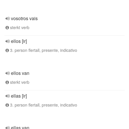
vosotros vais
sterkt verb
ellos [ir]
3. person flertall, presente, indicativo
ellos van
sterkt verb
ellas [ir]
3. person flertall, presente, indicativo
ellas van