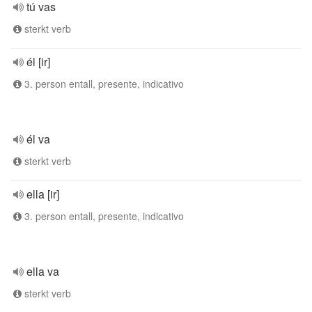
tú vas
sterkt verb
él [ir]
3. person entall, presente, indicativo
él va
sterkt verb
ella [ir]
3. person entall, presente, indicativo
ella va
sterkt verb