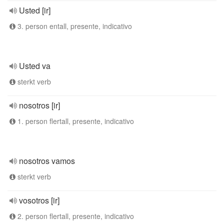
Usted [ir]
3. person entall, presente, indicativo
Usted va
sterkt verb
nosotros [ir]
1. person flertall, presente, indicativo
nosotros vamos
sterkt verb
vosotros [ir]
2. person flertall, presente, indicativo