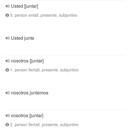
Usted [juntar]
3. person entall, presente, subjuntivo
Usted junte
nosotros [juntar]
1. person flertall, presente, subjuntivo
nosotros juntemos
vosotros [juntar]
2. person flertall, presente, subjuntivo