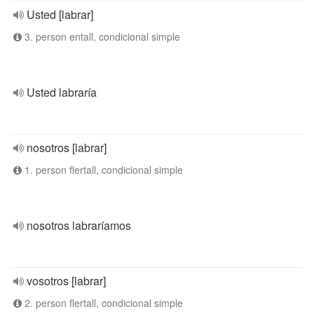
Usted [labrar]
3. person entall, condicional simple
Usted labraría
nosotros [labrar]
1. person flertall, condicional simple
nosotros labraríamos
vosotros [labrar]
2. person flertall, condicional simple