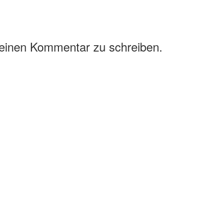
 einen Kommentar zu schreiben.