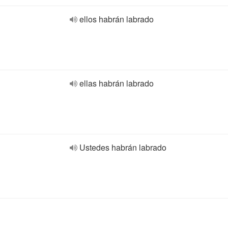
ellos habrán labrado
ellas habrán labrado
Ustedes habrán labrado