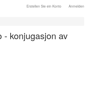
Erstellen Sie ein Konto
Anmelden
vo - konjugasjon av