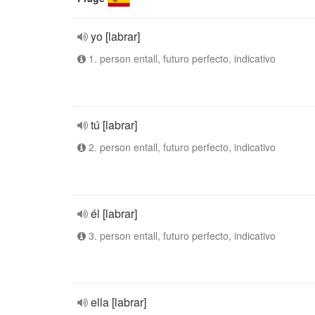
yo [labrar]
1. person entall, futuro perfecto, indicativo
tú [labrar]
2. person entall, futuro perfecto, indicativo
él [labrar]
3. person entall, futuro perfecto, indicativo
ella [labrar]