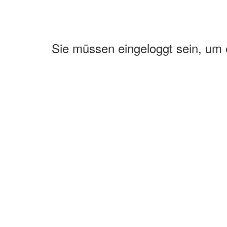
Sie müssen eingeloggt sein, um