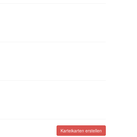
Karteikarten erstellen