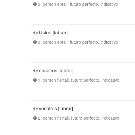
3. person entall, futuro perfecto, indicativo
Usted [labrar]
3. person entall, futuro perfecto, indicativo
nosotros [labrar]
1. person flertall, futuro perfecto, indicativo
vosotros [labrar]
2. person flertall, futuro perfecto, indicativo