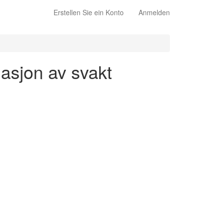
Erstellen Sie ein Konto
Anmelden
gasjon av svakt