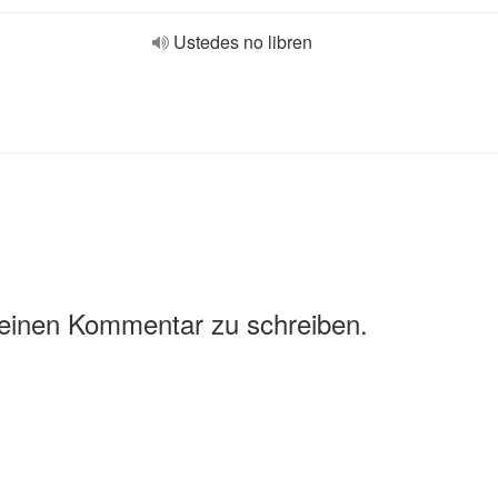
Ustedes no libren
 einen Kommentar zu schreiben.