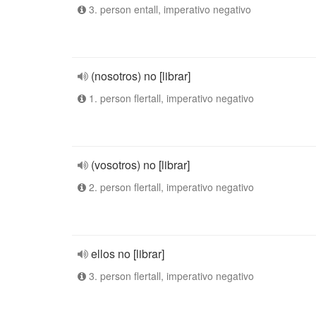
3. person entall, imperativo negativo
(nosotros) no [librar]
1. person flertall, imperativo negativo
(vosotros) no [librar]
2. person flertall, imperativo negativo
ellos no [librar]
3. person flertall, imperativo negativo