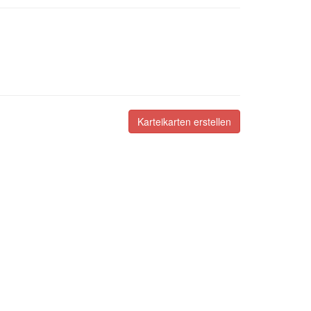
Karteikarten erstellen