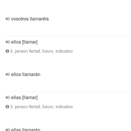
vosotros llamaréis
ellos [llamar]
3. person flertall, futuro, indicativo
ellos llamarán
ellas [llamar]
3. person flertall, futuro, indicativo
ellas llamarán