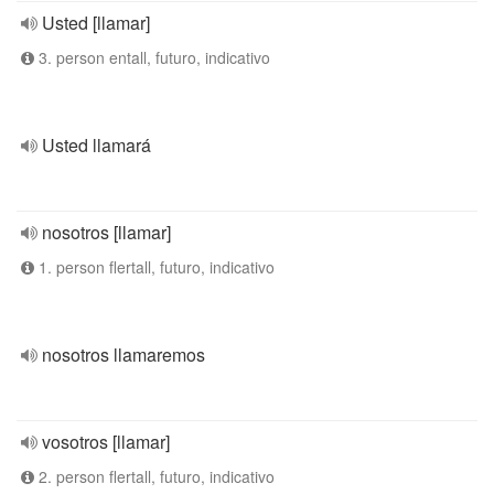
Usted [llamar]
3. person entall, futuro, indicativo
Usted llamará
nosotros [llamar]
1. person flertall, futuro, indicativo
nosotros llamaremos
vosotros [llamar]
2. person flertall, futuro, indicativo