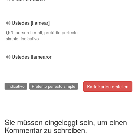
Ustedes [llamear]
3. person flertall, pretérito perfecto
simple, indicativo
Ustedes llamearon
Indicativo
Pretérito perfecto simple
Karteikarten erstellen
Sie müssen eingeloggt sein, um einen
Kommentar zu schreiben.