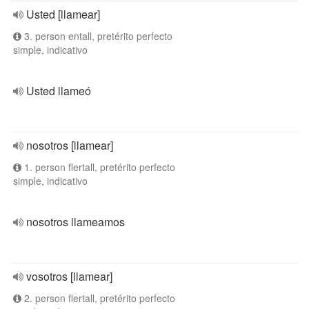
Usted [llamear]
3. person entall, pretérito perfecto
simple, indicativo
Usted llameó
nosotros [llamear]
1. person flertall, pretérito perfecto
simple, indicativo
nosotros llameamos
vosotros [llamear]
2. person flertall, pretérito perfecto