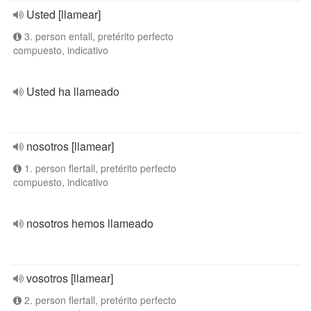
Usted [llamear]
3. person entall, pretérito perfecto
compuesto, indicativo
Usted ha llameado
nosotros [llamear]
1. person flertall, pretérito perfecto
compuesto, indicativo
nosotros hemos llameado
vosotros [llamear]
2. person flertall, pretérito perfecto