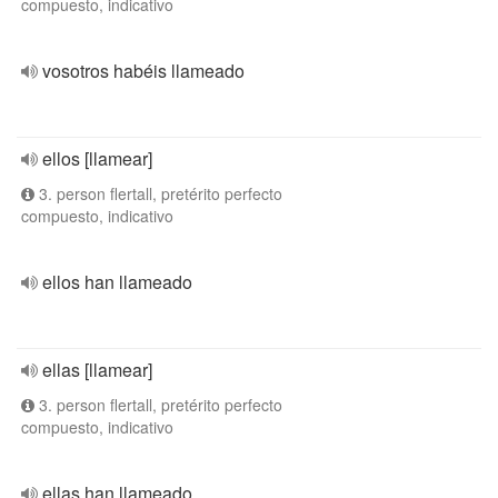
compuesto, indicativo
vosotros habéis llameado
ellos [llamear]
3. person flertall, pretérito perfecto
compuesto, indicativo
ellos han llameado
ellas [llamear]
3. person flertall, pretérito perfecto
compuesto, indicativo
ellas han llameado